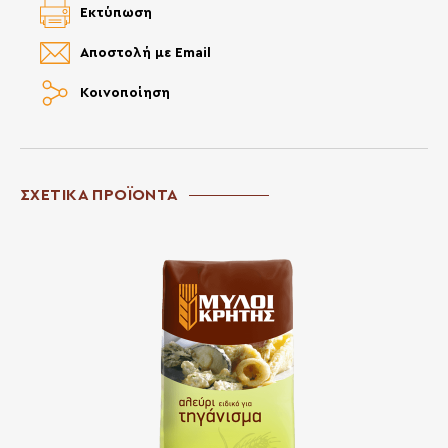
Εκτύπωση
Αποστολή με Email
Κοινοποίηση
ΣΧΕΤΙΚΑ ΠΡΟΪΟΝΤΑ