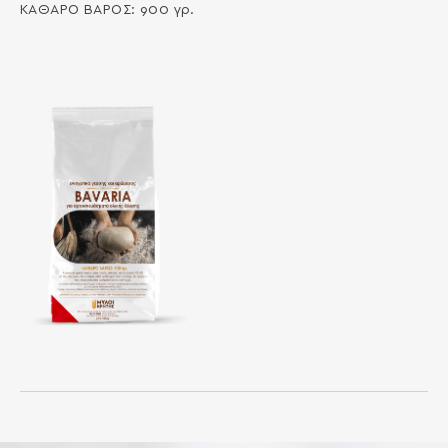
ΚΑΘΑΡΟ ΒΑΡΟΣ: 900 γρ.