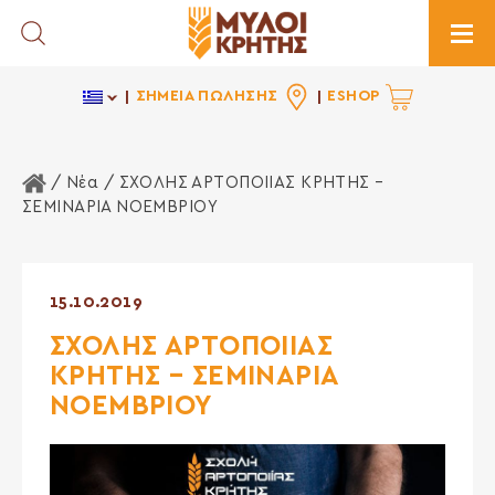
Toggle Search
Togg
ΣΗΜΕΙΑ ΠΩΛΗΣΗΣ
ESHOP
Αρχική Σελίδα
/
Νέα
/ ΣΧΟΛΗΣ ΑΡΤΟΠΟΙΙΑΣ ΚΡΗΤΗΣ –
ΣΕΜΙΝΑΡΙΑ ΝΟΕΜΒΡΙΟΥ
15.10.2019
ΣΧΟΛΗΣ ΑΡΤΟΠΟΙΙΑΣ
ΚΡΗΤΗΣ – ΣΕΜΙΝΑΡΙΑ
ΝΟΕΜΒΡΙΟΥ