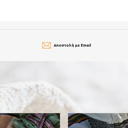
Αποστολή με Email