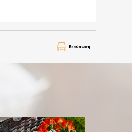
Εκτύπωση