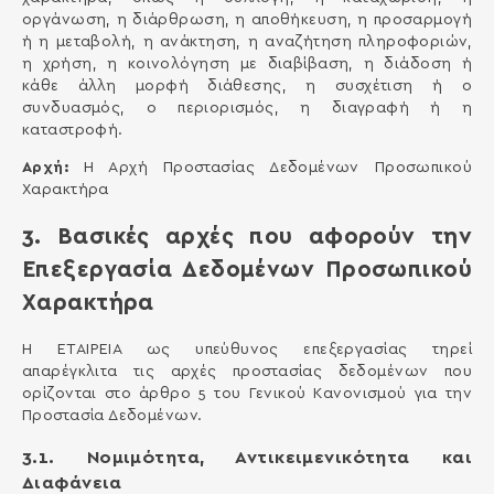
οργάνωση, η διάρθρωση, η αποθήκευση, η προσαρμογή
ή η μεταβολή, η ανάκτηση, η αναζήτηση πληροφοριών,
η χρήση, η κοινολόγηση με διαβίβαση, η διάδοση ή
κάθε άλλη μορφή διάθεσης, η συσχέτιση ή ο
συνδυασμός, ο περιορισμός, η διαγραφή ή η
καταστροφή.
Αρχή:
Η Αρχή Προστασίας Δεδομένων Προσωπικού
Χαρακτήρα
3. Βασικές αρχές που αφορούν την
Επεξεργασία Δεδομένων Προσωπικού
Χαρακτήρα
Η ΕΤΑΙΡΕΙΑ ως υπεύθυνος επεξεργασίας τηρεί
απαρέγκλιτα τις αρχές προστασίας δεδομένων που
ορίζονται στο άρθρο 5 του Γενικού Κανονισμού για την
Προστασία Δεδομένων.
3.1. Νομιμότητα, Αντικειμενικότητα και
Διαφάνεια