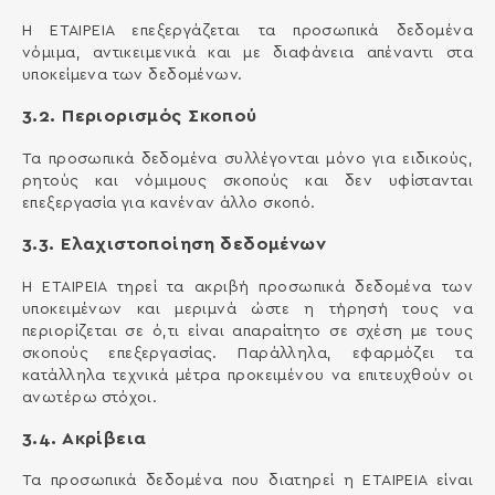
Η ΕΤΑΙΡΕΙΑ επεξεργάζεται τα προσωπικά δεδομένα
νόμιμα, αντικειμενικά και με διαφάνεια απέναντι στα
υποκείμενα των δεδομένων.
3.2. Περιορισμός Σκοπού
Τα προσωπικά δεδομένα συλλέγονται μόνο για ειδικούς,
ρητούς και νόμιμους σκοπούς και δεν υφίστανται
επεξεργασία για κανέναν άλλο σκοπό.
3.3. Ελαχιστοποίηση δεδομένων
Η ΕΤΑΙΡΕΙΑ τηρεί τα ακριβή προσωπικά δεδομένα των
υποκειμένων και μεριμνά ώστε η τήρησή τους να
περιορίζεται σε ό,τι είναι απαραίτητο σε σχέση με τους
σκοπούς επεξεργασίας. Παράλληλα, εφαρμόζει τα
κατάλληλα τεχνικά μέτρα προκειμένου να επιτευχθούν οι
ανωτέρω στόχοι.
3.4. Ακρίβεια
Τα προσωπικά δεδομένα που διατηρεί η ΕΤΑΙΡΕΙΑ είναι