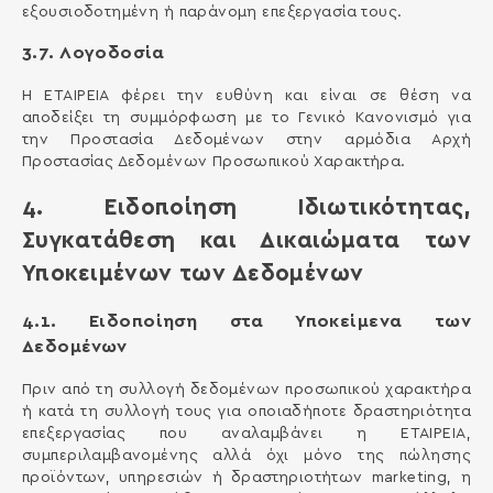
εξουσιοδοτημένη ή παράνομη επεξεργασία τους.
3.7. Λογοδοσία
H ΕΤΑΙΡΕΙΑ φέρει την ευθύνη και είναι σε θέση να
αποδείξει τη συμμόρφωση με το Γενικό Κανονισμό για
την Προστασία Δεδομένων στην αρμόδια Αρχή
Προστασίας Δεδομένων Προσωπικού Χαρακτήρα.
4. Ειδοποίηση Ιδιωτικότητας,
Συγκατάθεση και Δικαιώματα των
Υποκειμένων των Δεδομένων
4.1. Ειδοποίηση στα Υποκείμενα των
Δεδομένων
Πριν από τη συλλογή δεδομένων προσωπικού χαρακτήρα
ή κατά τη συλλογή τους για οποιαδήποτε δραστηριότητα
επεξεργασίας που αναλαμβάνει η ΕΤΑΙΡΕΙΑ,
συμπεριλαμβανομένης αλλά όχι μόνο της πώλησης
προϊόντων, υπηρεσιών ή δραστηριοτήτων marketing, η