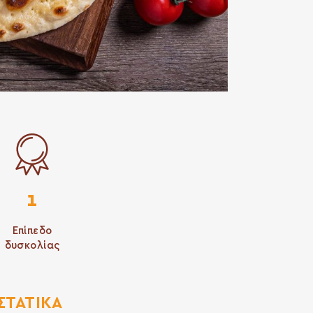
1
Επίπεδο
δυσκολίας
ΣΤΑΤΙΚΆ