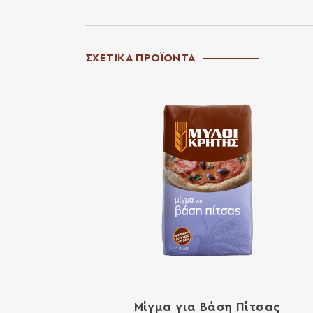
ΣΧΕΤΙΚΑ ΠΡΟΪΟΝΤΑ
Μίγμα για Βάση Πίτσας