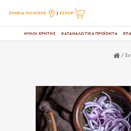
ΣΗΜΕΙΑ ΠΩΛΗΣΗΣ
ESHOP
ΜΥΛΟΙ ΚΡΗΤΗΣ
ΚΑΤΑΝΑΛΩΤΙΚΑ ΠΡΟΪΟΝΤΑ
ΕΠΑ
Αρχι
/ Συ