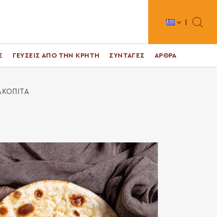
Toggle 
Σ
ΓΕΥΣΕΙΣ ΑΠΟ ΤΗΝ ΚΡΗΤΗ
ΣΥΝΤΑΓΕΣ
ΑΡΘΡΑ
ΑΚΟΠΙΤΑ