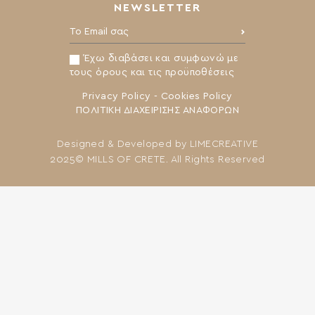
NEWSLETTER
Το Email σας:
Έχω διαβάσει και συμφωνώ με
τους όρους και τις προϋποθέσεις
Privacy Policy
-
Cookies Policy
ΠΟΛΙΤΙΚΗ ΔΙΑΧΕΙΡΙΣΗΣ ΑΝΑΦΟΡΩΝ
Designed & Developed by
LIMECREATIVE
2025© MILLS OF CRETE. All Rights Reserved