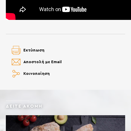
Εκτύπωση
Αποστολή με Email
Κοινοποίηση
ΔΕΙΤΕ ΑΚΟΜΗ