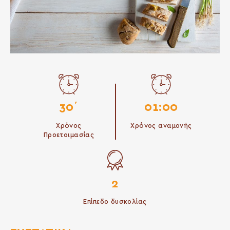
30΄
01:00
Χρόνος
Χρόνος αναμονής
Προετοιμασίας
2
Επίπεδο δυσκολίας