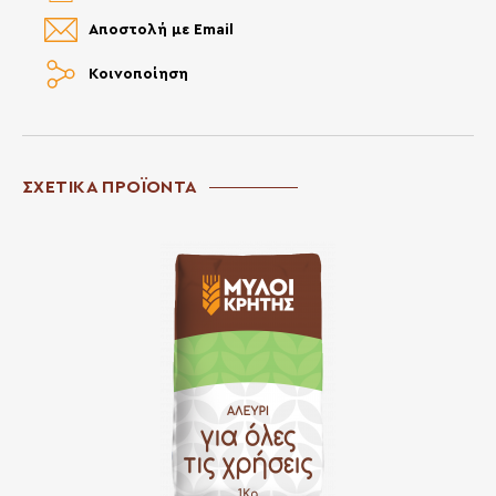
Αποστολή με Email
Κοινοποίηση
ΣΧΕΤΙΚΑ ΠΡΟΪΟΝΤΑ