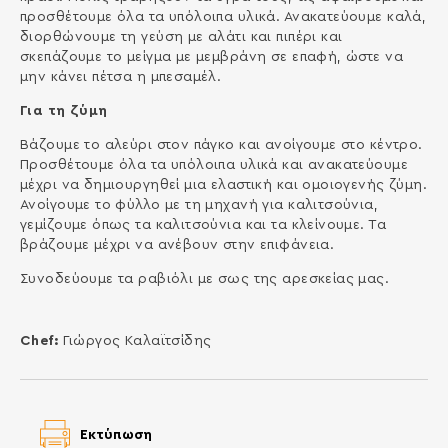
προσθέτουμε όλα τα υπόλοιπα υλικά. Ανακατεύουμε καλά,
διορθώνουμε τη γεύση με αλάτι και πιπέρι και
σκεπάζουμε το μείγμα με μεμβράνη σε επαφή, ώστε να
μην κάνει πέτσα η μπεσαμέλ.
Για τη ζύμη
Βάζουμε το αλεύρι στον πάγκο και ανοίγουμε στο κέντρο.
Προσθέτουμε όλα τα υπόλοιπα υλικά και ανακατεύουμε
μέχρι να δημιουργηθεί μια ελαστική και ομοιογενής ζύμη.
Ανοίγουμε το φύλλο με τη μηχανή για καλιτσούνια,
γεμίζουμε όπως τα καλιτσούνια και τα κλείνουμε. Τα
βράζουμε μέχρι να ανέβουν στην επιφάνεια.
Συνοδεύουμε τα ραβιόλι με σως της αρεσκείας μας.
Chef:
Γιώργος Καλαϊτσίδης
Εκτύπωση