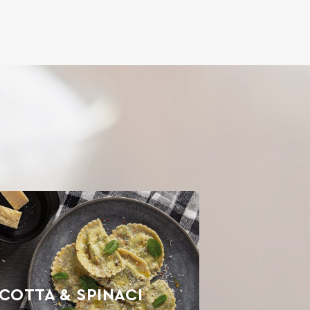
ICOTTA & SPINACI