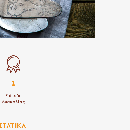
1
Επίπεδο
δυσκολίας
ΣΤΑΤΙΚΆ