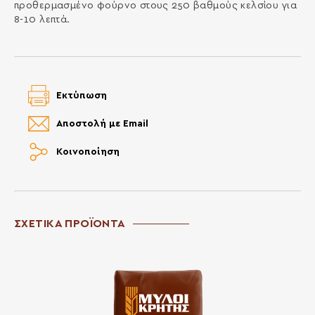
προθερμασμένο φούρνο στους 250 βαθμούς κελσίου για
8-10 λεπτά.
Εκτύπωση
Αποστολή με Email
Κοινοποίηση
ΣΧΕΤΙΚΑ ΠΡΟΪΟΝΤΑ