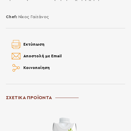
Chef:
Νίκος Γαϊτάνος
Εκτύπωση
Αποστολή με Email
Κοινοποίηση
ΣΧΕΤΙΚΑ ΠΡΟΪΟΝΤΑ