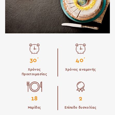
30΄
40΄
Χρόνος
Χρόνος αναμονής
Προετοιμασίας
18
2
Μερίδες
Επίπεδο δυσκολίας