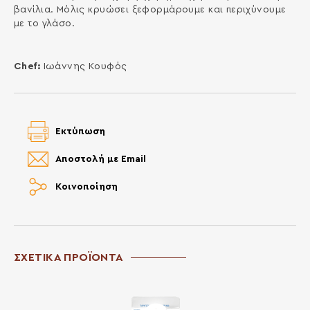
βανίλια. Μόλις κρυώσει ξεφορμάρουμε και περιχύνουμε
με το γλάσο.
Chef:
Ιωάννης Κουφός
Εκτύπωση
Αποστολή με Email
Κοινοποίηση
ΣΧΕΤΙΚΑ ΠΡΟΪΟΝΤΑ