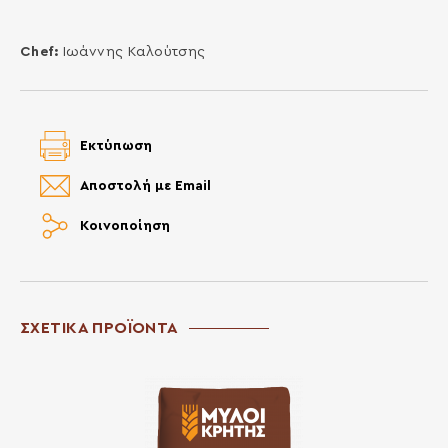
Chef:
Ιωάννης Καλούτσης
Εκτύπωση
Αποστολή με Email
Κοινοποίηση
ΣΧΕΤΙΚΑ ΠΡΟΪΟΝΤΑ