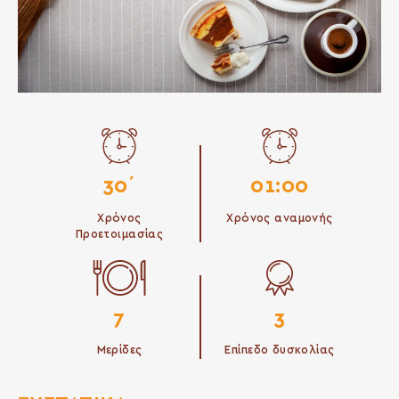
30΄
01:00
Χρόνος
Χρόνος αναμονής
Προετοιμασίας
7
3
Μερίδες
Επίπεδο δυσκολίας