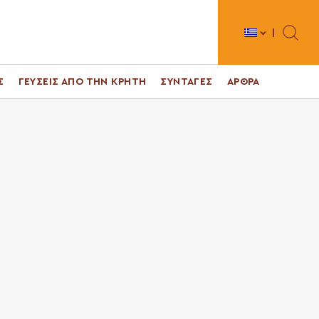
Toggle 
Σ
ΓΕΥΣΕΙΣ ΑΠΟ ΤΗΝ ΚΡΗΤΗ
ΣΥΝΤΑΓΕΣ
ΑΡΘΡΑ