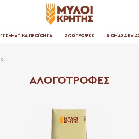
ΓΓΕΛΜΑΤΙΚΑ ΠΡΟΪΟΝΤΑ
ΖΩΟΤΡΟΦΕΣ
ΒΙΟΜΑΖΑ ΕΛΙΑ
ές
ΑΛΟΓΟΤΡΟΦΕΣ