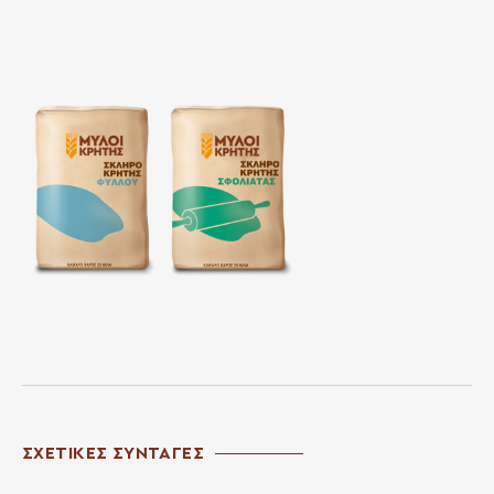
ΣΧΕΤΙΚΕΣ ΣΥΝΤΑΓΕΣ