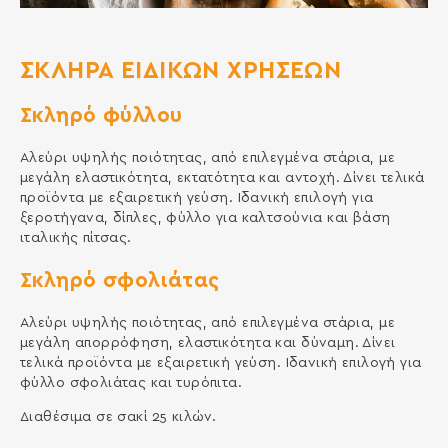
ΣΚΛΗΡΑ ΕΙΔΙΚΩΝ ΧΡΗΣΕΩΝ
Σκληρό φύλλου
Αλεύρι υψηλής ποιότητας, από επιλεγμένα στάρια, με
μεγάλη ελαστικότητα, εκτατότητα και αντοχή. Δίνει τελικά
προϊόντα με εξαιρετική γεύση. Ιδανική επιλογή για
ξεροτήγανα, δίπλες, φύλλο για καλτσούνια και βάση
ιταλικής πίτσας.
Σκληρό σφολιάτας
Αλεύρι υψηλής ποιότητας, από επιλεγμένα στάρια, με
μεγάλη απορρόφηση, ελαστικότητα και δύναμη. Δίνει
τελικά προϊόντα με εξαιρετική γεύση. Ιδανική επιλογή για
φύλλο σφολιάτας και τυρόπιτα.
Διαθέσιμα σε σακί 25 κιλών.