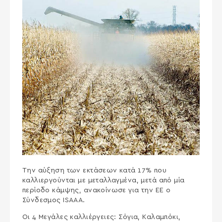
Την αύξηση των εκτάσεων κατά 17% που
καλλιεργούνται με μεταλλαγμένα, μετά από μία
περίοδο κάμψης, ανακοίνωσε για την ΕΕ ο
Σύνδεσμος ISAAA.
Οι 4 Μεγάλες καλλιέργειες: Σόγια, Καλαμπόκι,