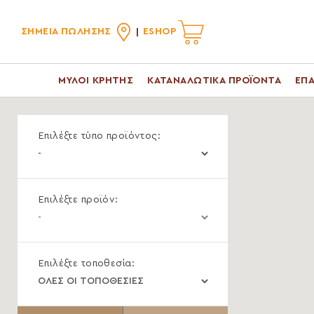
ΣΗΜΕΙΑ ΠΩΛΗΣΗΣ
ESHOP
ΜΥΛΟΙ ΚΡΗΤΗΣ
ΚΑΤΑΝΑΛΩΤΙΚΑ ΠΡΟΪΟΝΤΑ
ΕΠΑ
Επιλέξτε τύπο προϊόντος:
Επιλέξτε προϊόν:
Επιλέξτε τοποθεσία: