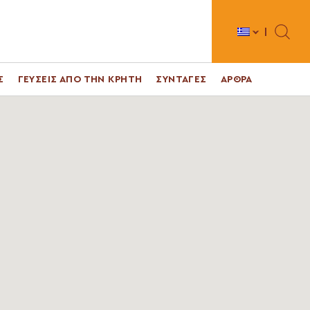
Toggle 
Σ
ΓΕΥΣΕΙΣ ΑΠΟ ΤΗΝ ΚΡΗΤΗ
ΣΥΝΤΑΓΕΣ
ΑΡΘΡΑ