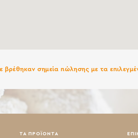
ε βρέθηκαν σημεία πώλησης με τα επιλεγμέν
ΤΑ ΠΡΟΪΟΝΤΑ
ΕΠΙ