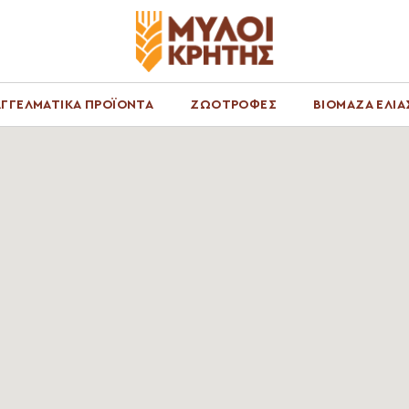
ΓΓΕΛΜΑΤΙΚΑ ΠΡΟΪΟΝΤΑ
ΖΩΟΤΡΟΦΕΣ
ΒΙΟΜΑΖΑ ΕΛΙΑ