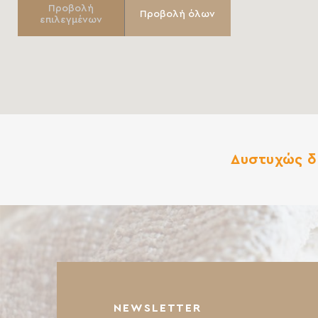
Προβολή
Προβολή όλων
επιλεγμένων
Δυστυχώς δ
NEWSLETTER