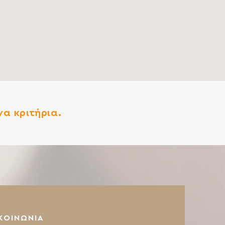
α κριτήρια.
ΚΟΙΝΩΝΙΑ