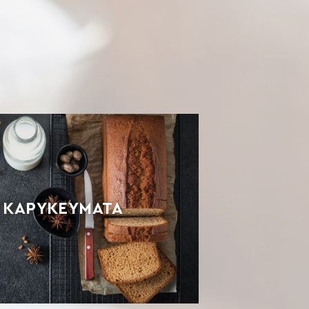
Ε ΚΑΡΥΚΕΥΜΑΤΑ