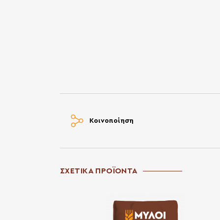
Κοινοποίηση
ΣΧΕΤΙΚΑ ΠΡΟΪΟΝΤΑ