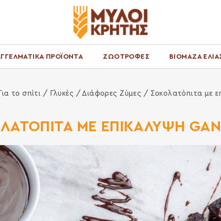
ΓΓΕΛΜΑΤΙΚΑ ΠΡΟΪΟΝΤΑ
ΖΩΟΤΡΟΦΕΣ
ΒΙΟΜΑΖΑ ΕΛΙΑ
Για το σπίτι
/
Γλυκές
/
Διάφορες Ζύμες
/ Σοκολατόπιτα με ε
ΛΑΤΟΠΙΤΑ ΜΕ ΕΠΙΚΑΛΥΨΗ GA