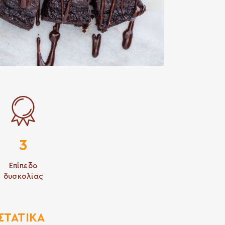
3
Επίπεδο
δυσκολίας
ΣΤΑΤΙΚΆ