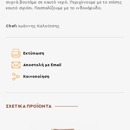
συχνά βουτάμε σε καυτό νερό. Περιχύνουμε με το επίσης
καυτό σιρόπι. Πασπαλίζουμε με το ινδοκάρυδο.
Chef:
Ιωάννης Καλούτσης
Εκτύπωση
Αποστολή με Email
Κοινοποίηση
ΣΧΕΤΙΚΑ ΠΡΟΪΟΝΤΑ