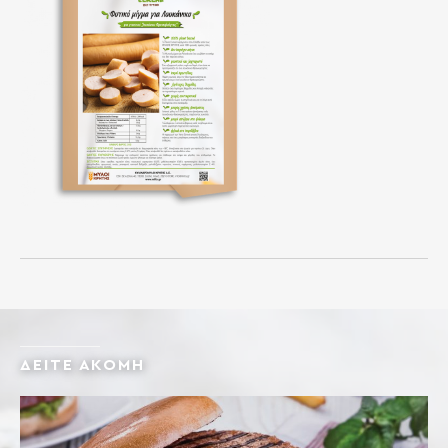
ΔΕΙΤΕ ΑΚΟΜΗ