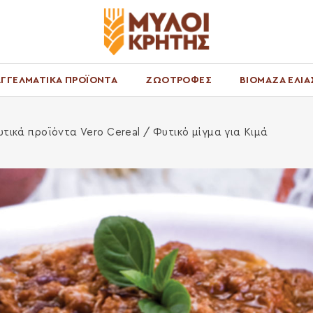
ΓΓΕΛΜΑΤΙΚΑ ΠΡΟΪΟΝΤΑ
ΖΩΟΤΡΟΦΕΣ
ΒΙΟΜΑΖΑ ΕΛΙΑ
τικά προϊόντα Vero Cereal
/ Φυτικό μίγμα για Κιμά