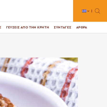
Toggle 
Σ
ΓΕΥΣΕΙΣ ΑΠΟ ΤΗΝ ΚΡΗΤΗ
ΣΥΝΤΑΓΕΣ
ΑΡΘΡΑ