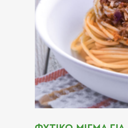
ΦΥΤΙΚΟ ΜΙΓΜΑ ΓΙΑ