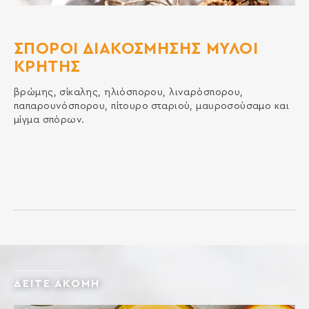
ΣΠΟΡΟΙ ΔΙΑΚΟΣΜΗΣΗΣ ΜΥΛΟΙ
ΚΡΗΤΗΣ
βρώμης, σίκαλης, ηλιόσπορου, λιναρόσπορου,
παπαρουνόσπορου, πίτουρο σταριού, μαυροσούσαμο και
μίγμα σπόρων.
ΔΕΙΤΕ ΑΚΟΜΗ