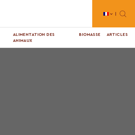
Toggle 
ALIMENTATION DES
BIOMASSE
ARTICLES
ANIMAUX