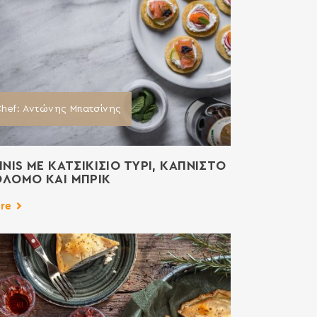
hef: Αντώνης Μπατσίνης
INIS ΜΕ ΚΑΤΣΙΚΙΣΙΟ ΤΥΡΙ, ΚΑΠΝΙΣΤΟ
ΟΛΟΜΟ ΚΑΙ ΜΠΡΙΚ
re