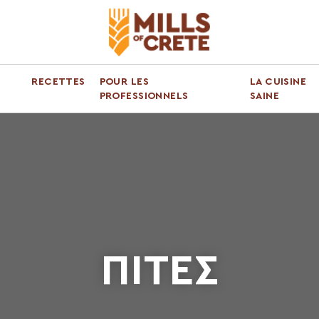
RECETTES
POUR LES
LA CUISINE
PROFESSIONNELS
SAINE
ΠΙΤΕΣ