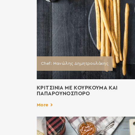
Chef: Μανώλης Δημητρουλάκης
ΚΡΙΤΣΙΝΙΑ ΜΕ ΚΟΥΡΚΟΥΜΑ ΚΑΙ
ΠΑΠΑΡΟΥΝΟΣΠΟΡΟ
More