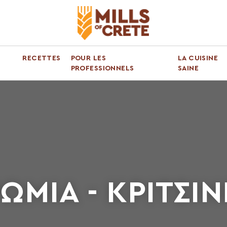
RECETTES
POUR LES
LA CUISINE
PROFESSIONNELS
SAINE
ΩΜΙΑ - ΚΡΙΤΣΙΝ