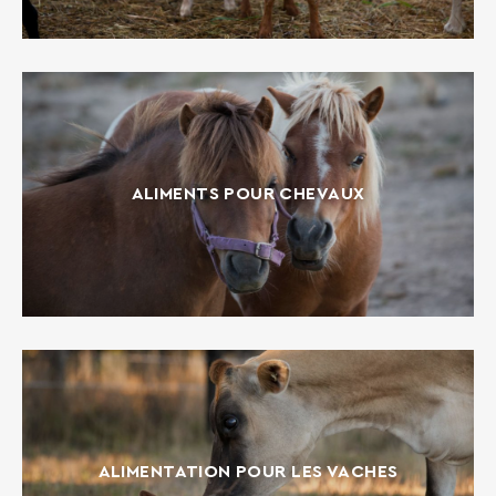
ALIMENTS POUR CHEVAUX
ALIMENTATION POUR LES VACHES