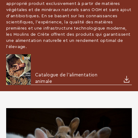
approprié produit exclusivement à partir de matières
végétales et de minéraux naturels sans OGM et sans ajout
d’antibiotiques. En se basant sur les connaissances
scientifiques, l’expérience, la qualité des matières
premières et une infrastructure technologique moderne,
les Moulins de Crète offrent des produits qui garantissent
une alimentation naturelle et un rendement optimal de
l’élevage.
Catalogue de l'alimentation
animale