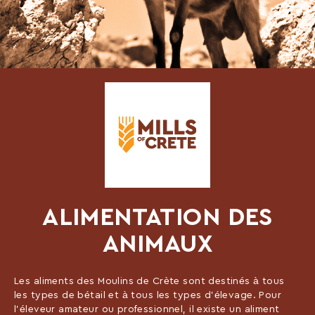
ALIMENTATION DES
ANIMAUX
Les aliments des Moulins de Crète sont destinés à tous
les types de bétail et à tous les types d’élevage. Pour
l’éleveur amateur ou professionnel, il existe un aliment