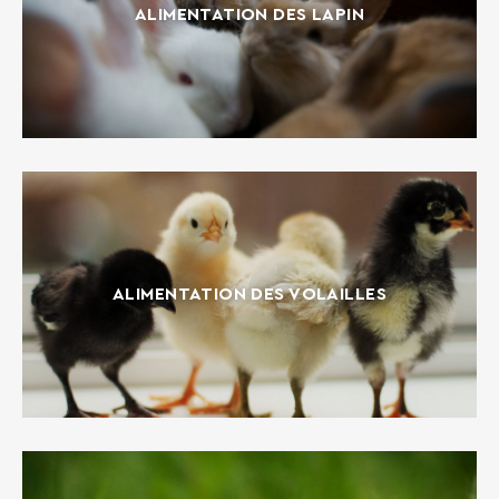
ALIMENTATION DES LAPIN
ALIMENTATION DES VOLAILLES