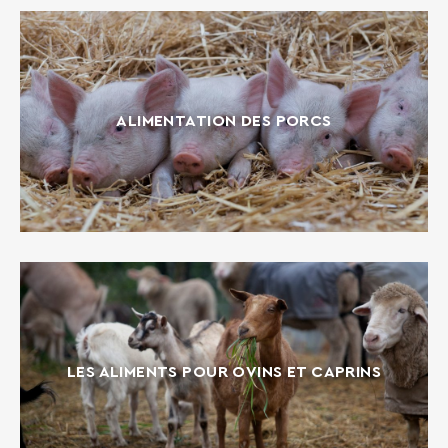
ALIMENTATION DES PORCS
LES ALIMENTS POUR OVINS ET CAPRINS