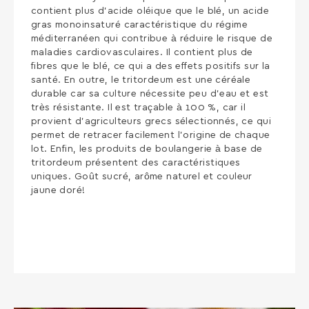
contient plus d’acide oléique que le blé, un acide
gras monoinsaturé caractéristique du régime
méditerranéen qui contribue à réduire le risque de
maladies cardiovasculaires. Il contient plus de
fibres que le blé, ce qui a des effets positifs sur la
santé. En outre, le tritordeum est une céréale
durable car sa culture nécessite peu d’eau et est
très résistante. Il est traçable à 100 %, car il
provient d’agriculteurs grecs sélectionnés, ce qui
permet de retracer facilement l’origine de chaque
lot. Enfin, les produits de boulangerie à base de
tritordeum présentent des caractéristiques
uniques. Goût sucré, arôme naturel et couleur
jaune doré!