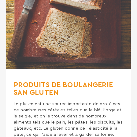
PRODUITS DE BOULANGERIE
SAN GLUTEN
Le gluten est une source importante de protéines
de nombreuses céréales telles que le blé, l’orge et
le seigle, et on le trouve dans de nombreux
aliments tels que le pain, les pâtes, les biscuits, les
gâteaux, etc. Le gluten donne de l’élasticité à la
pâte, ce qui l’aide à lever et à garder sa forme.