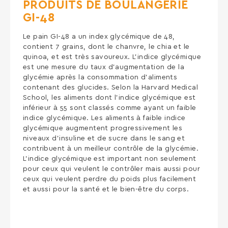
PRODUITS DE BOULANGERIE
GI-48
Le pain GI-48 a un index glycémique de 48,
contient 7 grains, dont le chanvre, le chia et le
quinoa, et est très savoureux. L’indice glycémique
est une mesure du taux d’augmentation de la
glycémie après la consommation d’aliments
contenant des glucides. Selon la Harvard Medical
School, les aliments dont l’indice glycémique est
inférieur à 55 sont classés comme ayant un faible
indice glycémique. Les aliments à faible indice
glycémique augmentent progressivement les
niveaux d’insuline et de sucre dans le sang et
contribuent à un meilleur contrôle de la glycémie.
L’indice glycémique est important non seulement
pour ceux qui veulent le contrôler mais aussi pour
ceux qui veulent perdre du poids plus facilement
et aussi pour la santé et le bien-être du corps.