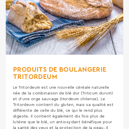
PRODUITS DE BOULANGERIE
TRITORDEUM
Le Tritordeum est une nouvelle céréale naturelle
née de la combinaison de blé dur (Triticum durum)
et d’une orge sauvage (Hordeum chilense). Le
Tritordeum contient du gluten, mais sa qualité est
différente de celle du blé, ce qui le rend plus
digeste. Il contient également dix fois plus de
lutéine que le blé, un antioxydant bénéfique pour
la santé des yeux et la protection de la peau. Il