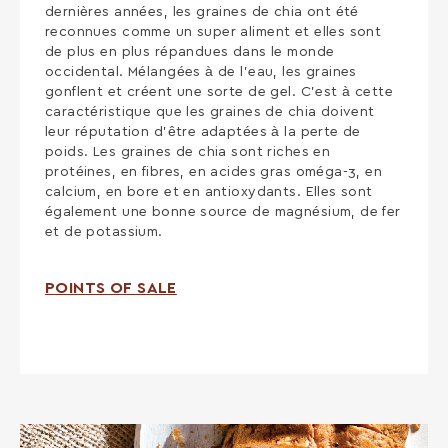
dernières années, les graines de chia ont été
reconnues comme un super aliment et elles sont
de plus en plus répandues dans le monde
occidental. Mélangées à de l’eau, les graines
gonflent et créent une sorte de gel. C’est à cette
caractéristique que les graines de chia doivent
leur réputation d’être adaptées à la perte de
poids. Les graines de chia sont riches en
protéines, en fibres, en acides gras oméga-3, en
calcium, en bore et en antioxydants. Elles sont
également une bonne source de magnésium, de fer
et de potassium.
POINTS OF SALE