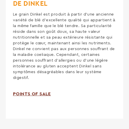
DE DINKEL
Le grain Dinkel est produit à partir d’une ancienne
variété de blé d’excellente qualité qui appartient à
la même famille que le blé tendre. Sa particularité
réside dans son goût doux, sa haute valeur
nutritionnelle et sa peau extérieure résistante qui
protège le cœur, maintenant ainsi les nutriments.
Dinkel ne convient pas aux personnes souffrant de
la maladie coeliaque. Cependant, certaines
personnes souffrant d’allergies ou d’une légère
intolérance au gluten acceptent Dinkel sans
symptômes désagréables dans leur système
digestif.
POINTS OF SALE