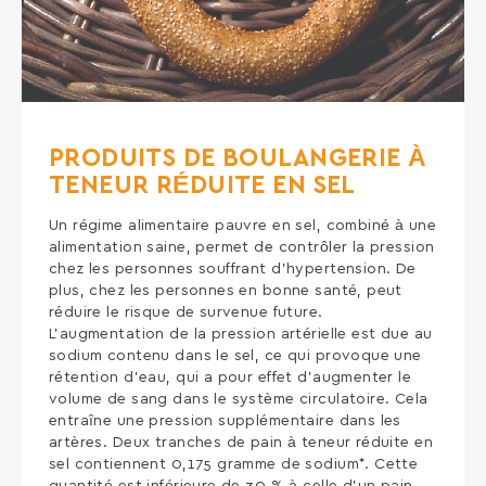
PRODUITS DE BOULANGERIE À
TENEUR RÉDUITE EN SEL
Un régime alimentaire pauvre en sel, combiné à une
alimentation saine, permet de contrôler la pression
chez les personnes souffrant d’hypertension. De
plus, chez les personnes en bonne santé, peut
réduire le risque de survenue future.
L’augmentation de la pression artérielle est due au
sodium contenu dans le sel, ce qui provoque une
rétention d’eau, qui a pour effet d’augmenter le
volume de sang dans le système circulatoire. Cela
entraîne une pression supplémentaire dans les
artères. Deux tranches de pain à teneur réduite en
sel contiennent 0,175 gramme de sodium*. Cette