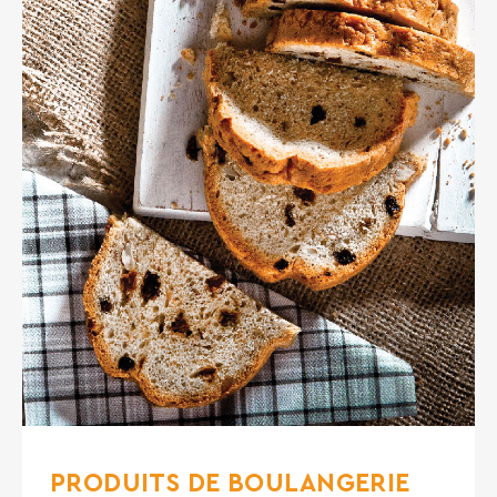
PRODUITS DE BOULANGERIE