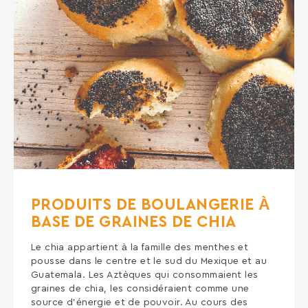
PRODUITS DE BOULANGERIE À
BASE DE GRAINES DE CHIA
Le chia appartient à la famille des menthes et
pousse dans le centre et le sud du Mexique et au
Guatemala. Les Aztèques qui consommaient les
graines de chia, les considéraient comme une
source d’énergie et de pouvoir. Au cours des