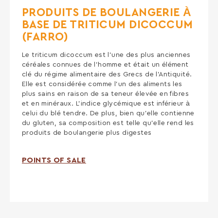
PRODUITS DE BOULANGERIE À
BASE DE TRITICUM DICOCCUM
(FARRO)
Le triticum dicoccum est l’une des plus anciennes
céréales connues de l’homme et était un élément
clé du régime alimentaire des Grecs de l’Antiquité.
Elle est considérée comme l’un des aliments les
plus sains en raison de sa teneur élevée en fibres
et en minéraux. L’indice glycémique est inférieur à
celui du blé tendre. De plus, bien qu’elle contienne
du gluten, sa composition est telle qu’elle rend les
produits de boulangerie plus digestes
POINTS OF SALE