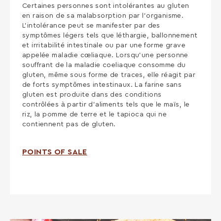
Certaines personnes sont intolérantes au gluten
en raison de sa malabsorption par l’organisme.
L’intolérance peut se manifester par des
symptômes légers tels que léthargie, ballonnement
et irritabilité intestinale ou par une forme grave
appelée maladie cœliaque. Lorsqu’une personne
souffrant de la maladie coeliaque consomme du
gluten, même sous forme de traces, elle réagit par
de forts symptômes intestinaux. La farine sans
gluten est produite dans des conditions
contrôlées à partir d’aliments tels que le maïs, le
riz, la pomme de terre et le tapioca qui ne
contiennent pas de gluten.
POINTS OF SALE