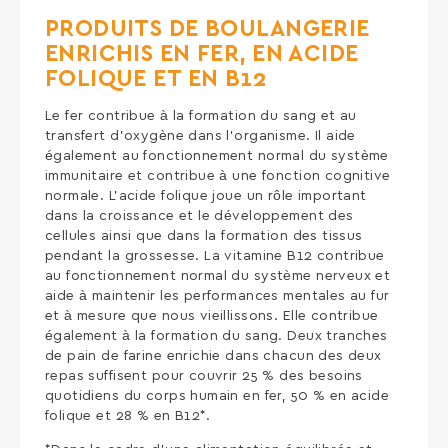
PRODUITS DE BOULANGERIE
ENRICHIS EN FER, EN ACIDE
FOLIQUE ET EN B12
Le fer contribue à la formation du sang et au
transfert d’oxygène dans l’organisme. Il aide
également au fonctionnement normal du système
immunitaire et contribue à une fonction cognitive
normale. L’acide folique joue un rôle important
dans la croissance et le développement des
cellules ainsi que dans la formation des tissus
pendant la grossesse. La vitamine B12 contribue
au fonctionnement normal du système nerveux et
aide à maintenir les performances mentales au fur
et à mesure que nous vieillissons. Elle contribue
également à la formation du sang. Deux tranches
de pain de farine enrichie dans chacun des deux
repas suffisent pour couvrir 25 % des besoins
quotidiens du corps humain en fer, 50 % en acide
folique et 28 % en B12*.