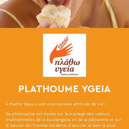
PLATHOUME YGEIA
« Platho Ygeia » est une nouvelle attitude de vie !
Sa philosophie est basée sur le mariage des valeurs
traditionnelles de la boulangerie et de la pâtisserie et sur
le besoin de l’homme moderne d’assurer le bien le plus