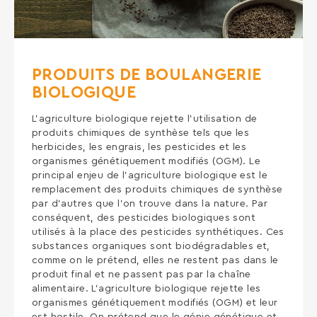
PRODUITS DE BOULANGERIE
BIOLOGIQUE
L’agriculture biologique rejette l’utilisation de
produits chimiques de synthèse tels que les
herbicides, les engrais, les pesticides et les
organismes génétiquement modifiés (OGM). Le
principal enjeu de l’agriculture biologique est le
remplacement des produits chimiques de synthèse
par d’autres que l’on trouve dans la nature. Par
conséquent, des pesticides biologiques sont
utilisés à la place des pesticides synthétiques. Ces
substances organiques sont biodégradables et,
comme on le prétend, elles ne restent pas dans le
produit final et ne passent pas par la chaîne
alimentaire. L’agriculture biologique rejette les
organismes génétiquement modifiés (OGM) et leur