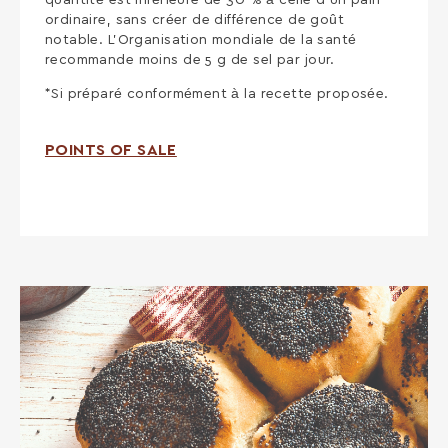
quantité est inférieure de 30 % à celle d’un pain
ordinaire, sans créer de différence de goût
notable. L’Organisation mondiale de la santé
recommande moins de 5 g de sel par jour.
*Si préparé conformément à la recette proposée.
POINTS OF SALE