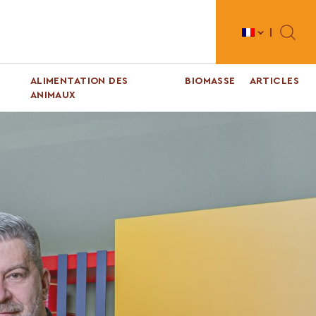
Toggle 
ALIMENTATION DES
BIOMASSE
ARTICLES
ANIMAUX