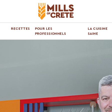
RECETTES
POUR LES
LA CUISINE
PROFESSIONNELS
SAINE