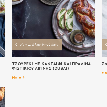
Chef: Μανώλης Μπούχλης
ο
ΤΣΟΥΡΕΚΙ ΜΕ ΚΑΝΤΑΙΦΙ ΚΑΙ ΠΡΑΛΙΝΑ
Σο
ΦΙΣΤΙΚΙΟΥ ΑΙΓΙΝΗΣ (DUBAI)
Mo
More