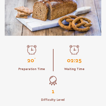
20΄
02:25
Preparation Time
Waiting Time
1
Difficulty Level