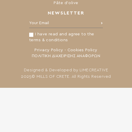
Pâte d’olive
NEWSLETTER
Your Email:
I have read and agree to the
terms & conditions
Privacy Policy
-
Cookies Policy
ΠΟΛΙΤΙΚΗ ΔΙΑΧΕΙΡΙΣΗΣ ΑΝΑΦΟΡΩΝ
Designed & Developed by
LIMECREATIVE
2025© MILLS OF CRETE. All Rights Reserved