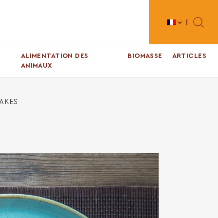
Toggle 
ALIMENTATION DES
BIOMASSE
ARTICLES
ANIMAUX
AKES