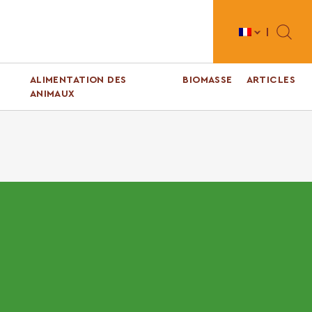
Toggle 
ALIMENTATION DES
BIOMASSE
ARTICLES
ANIMAUX