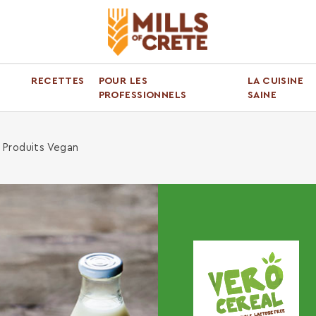
RECETTES
POUR LES
LA CUISINE
PROFESSIONNELS
SAINE
 Produits Vegan