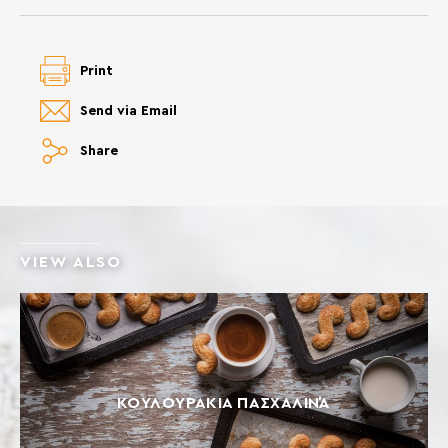
Print
Send via Email
Share
VIEW ALSO
ΚΟΥΛΟΥΡΆΚΙΑ ΠΑΣΧΑΛΙΝΆ